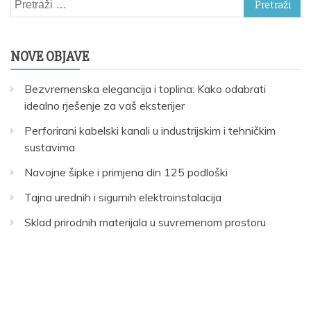
Pretraži:
NOVE OBJAVE
Bezvremenska elegancija i toplina: Kako odabrati
idealno rješenje za vaš eksterijer
Perforirani kabelski kanali u industrijskim i tehničkim
sustavima
Navojne šipke i primjena din 125 podloški
Tajna urednih i sigurnih elektroinstalacija
Sklad prirodnih materijala u suvremenom prostoru