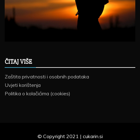
ČITAJ VIŠE
Zaštita privatnosti i osobnih podataka
Uvjeti korištenja
Politika o kolačićima (cookies)
© Copyright 2021 | cukarin.si