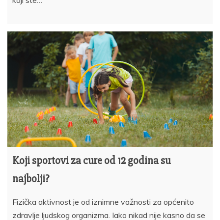
koji ste…
Koji sportovi za cure od 12 godina su
najbolji?
Fizička aktivnost je od iznimne važnosti za općenito
zdravlje ljudskog organizma. Iako nikad nije kasno da se