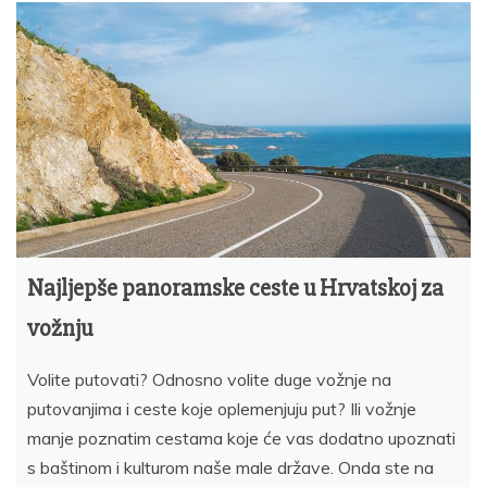
Najljepše panoramske ceste u Hrvatskoj za
vožnju
Volite putovati? Odnosno volite duge vožnje na
putovanjima i ceste koje oplemenjuju put? Ili vožnje
manje poznatim cestama koje će vas dodatno upoznati
s baštinom i kulturom naše male države. Onda ste na