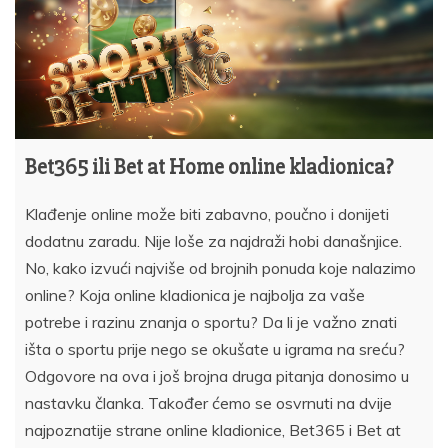
Bet365 ili Bet at Home online kladionica?
Klađenje online može biti zabavno, poučno i donijeti
dodatnu zaradu. Nije loše za najdraži hobi današnjice.
No, kako izvući najviše od brojnih ponuda koje nalazimo
online? Koja online kladionica je najbolja za vaše
potrebe i razinu znanja o sportu? Da li je važno znati
išta o sportu prije nego se okušate u igrama na sreću?
Odgovore na ova i još brojna druga pitanja donosimo u
nastavku članka. Također ćemo se osvrnuti na dvije
najpoznatije strane online kladionice, Bet365 i Bet at