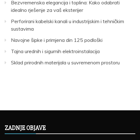
Bezvremenska elegancija i toplina: Kako odabrati
idealno rješenje za vaš eksterijer
Perforirani kabelski kanali u industrijskim i tehničkim
sustavima
Navojne šipke i primjena din 125 podloški
Tajna urednih i sigurnih elektroinstalacija
Sklad prirodnih materijala u suvremenom prostoru
ZADNJE OBJAVE