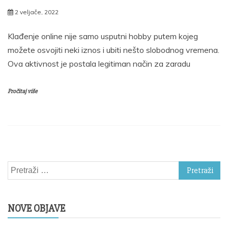
2 veljače, 2022
Klađenje online nije samo usputni hobby putem kojeg
možete osvojiti neki iznos i ubiti nešto slobodnog vremena.
Ova aktivnost je postala legitiman način za zaradu
Pročitaj više
Pretraži:
NOVE OBJAVE