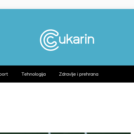
port
Tehnologija
Zdravlje i prehrana