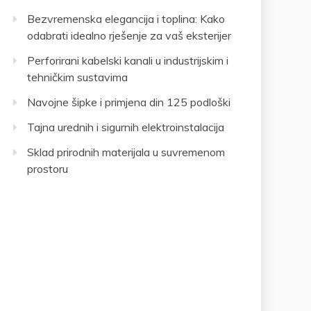
Bezvremenska elegancija i toplina: Kako
odabrati idealno rješenje za vaš eksterijer
Perforirani kabelski kanali u industrijskim i
tehničkim sustavima
Navojne šipke i primjena din 125 podloški
Tajna urednih i sigurnih elektroinstalacija
Sklad prirodnih materijala u suvremenom
prostoru