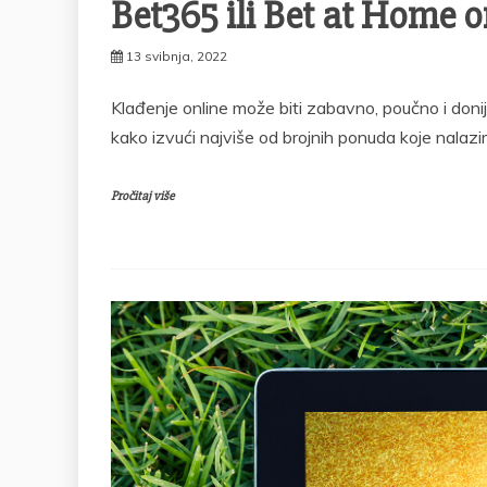
Bet365 ili Bet at Home o
13 svibnja, 2022
Klađenje online može biti zabavno, poučno i donij
kako izvući najviše od brojnih ponuda koje nalaz
Pročitaj više