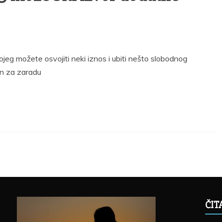
jeg možete osvojiti neki iznos i ubiti nešto slobodnog
in za zaradu
ČIT