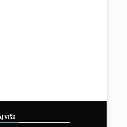
AJ VIŠE