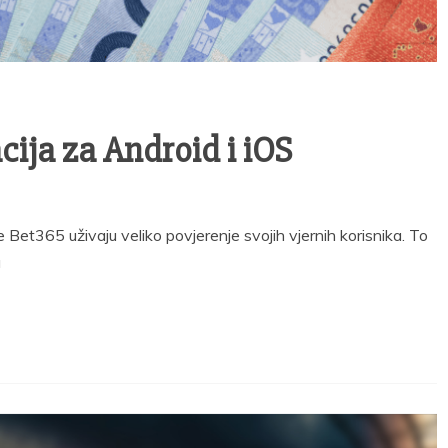
cija za Android i iOS
 Bet365 uživaju veliko povjerenje svojih vjernih korisnika. To
a