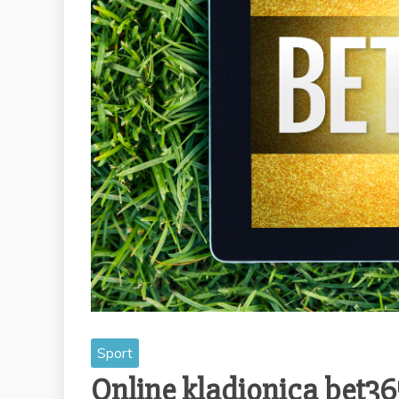
Sport
Online kladionica bet36