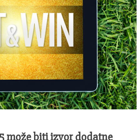
5 može biti izvor dodatne