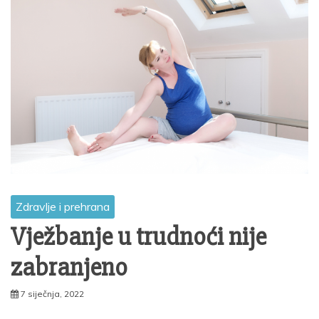
Zdravlje i prehrana
Vježbanje u trudnoći nije
zabranjeno
7 siječnja, 2022