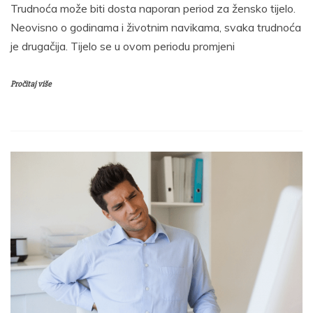
Trudnoća može biti dosta naporan period za žensko tijelo.
Neovisno o godinama i životnim navikama, svaka trudnoća
je drugačija. Tijelo se u ovom periodu promjeni
Pročitaj više