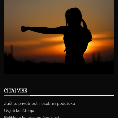
ČITAJ VIŠE
Zaštita privatnosti i osobnih podataka
Uvjeti korištenja
Politika o kolačićima (cookies)