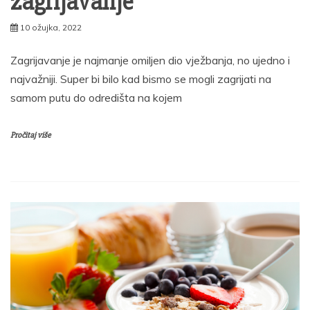
zagrijavanje
10 ožujka, 2022
Zagrijavanje je najmanje omiljen dio vježbanja, no ujedno i
najvažniji. Super bi bilo kad bismo se mogli zagrijati na
samom putu do odredišta na kojem
Pročitaj više